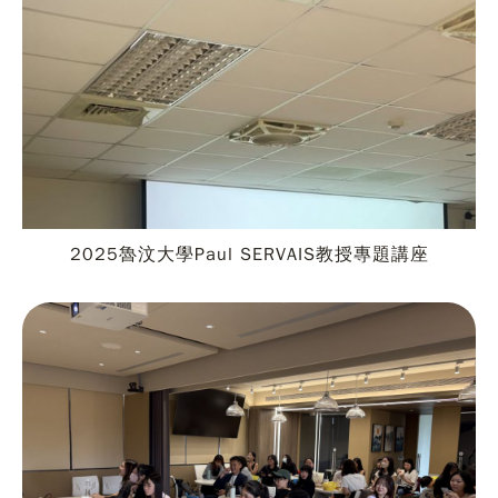
2025魯汶大學Paul SERVAIS教授專題講座