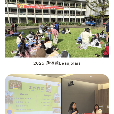
2025 薄酒萊Beaujolais