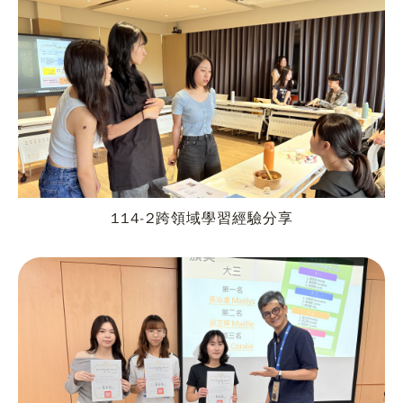
114-2跨領域學習經驗分享