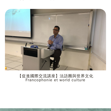
【促進國際交流講座】法語圈與世界文化
Francophonie et world culture