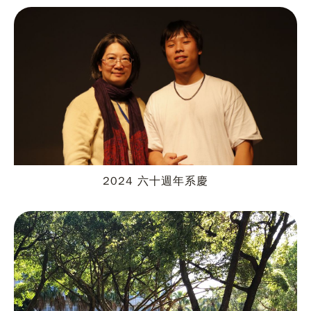
2024 六十週年系慶