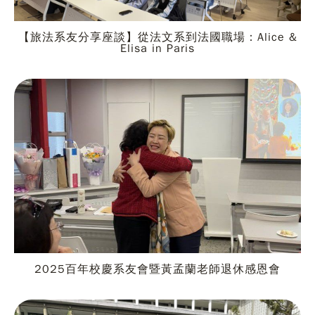
【旅法系友分享座談】從法文系到法國職場：Alice &
Elisa in Paris
2025百年校慶系友會暨黃孟蘭老師退休感恩會