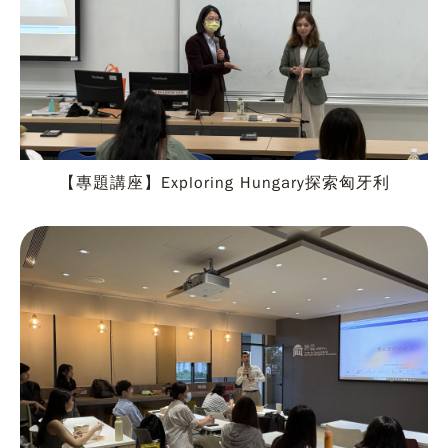
【專題講座】Exploring Hungary探索匈牙利