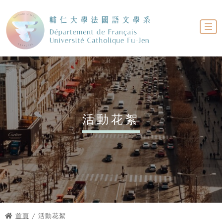
活動花絮
首頁
/ 活動花絮