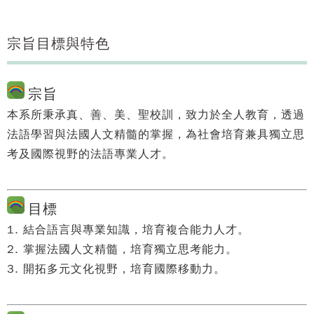
宗旨目標與特色
宗旨
本系所秉承真、善、美、聖校訓，致力於全人教育，透過
法語學習與法國人文精髓的掌握，為社會培育兼具獨立思
考及國際視野的法語專業人才。
目標
1. 結合語言與專業知識，培育複合能力人才。
2. 掌握法國人文精髓，培育獨立思考能力。
3. 開拓多元文化視野，培育國際移動力。