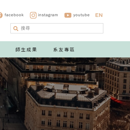
facebook
instagram
youtube
師生成果
系友專區