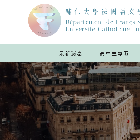
最新消息
高中生專區