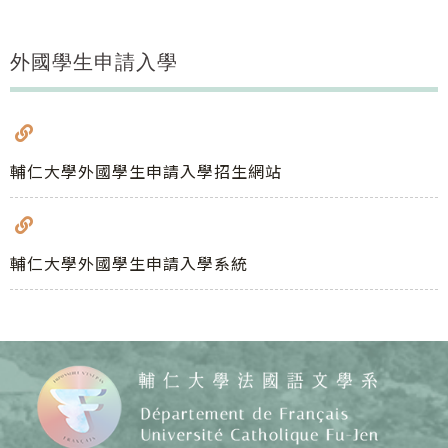
外國學生申請入學
輔仁大學外國學生申請入學招生網站
輔仁大學外國學生申請入學系統