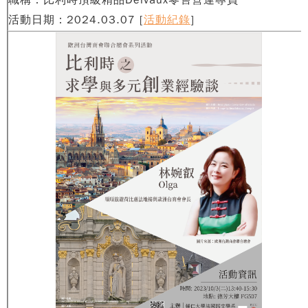
活動日期：2024.03.07
[
活動紀錄
]