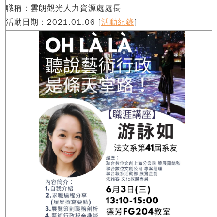
職稱：雲朗觀光人力資源處處長
活動日期：2021.01.06
[
活動紀錄
]