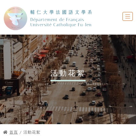
活動花絮
首頁
/ 活動花絮