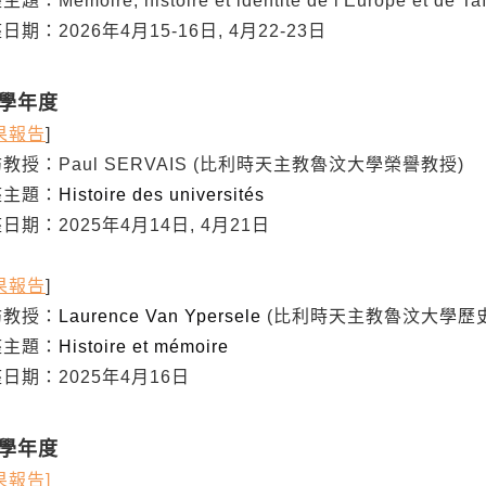
主題：
Mémoire, histoire et identité de l'Europe et de T
2026年4月15-16日, 4月22-23日
3學年度
果報告
]
：Paul SERVAIS (比利時天主教魯汶大學榮譽教授)
主題：
Histoire des universités
：2025年4月14日, 4月21日
果報告
]
教授：
Laurence Van Ypersele
(比利時天主教魯汶大學歷
主題：
Histoire et mémoire
：2025年4月16日
2學年度
果報告]