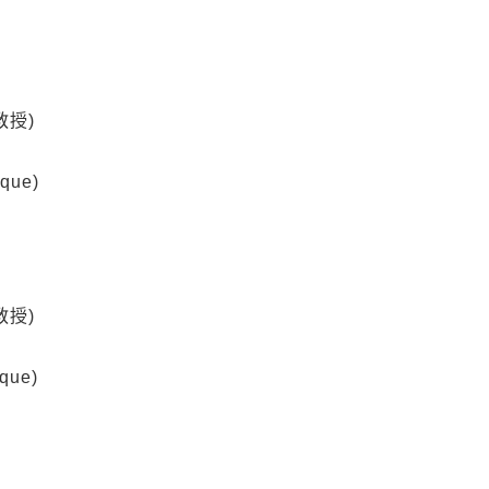
教授)
que)
教授)
que)