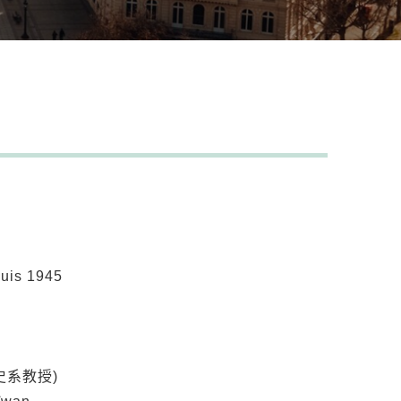
puis 1945
史系教授)