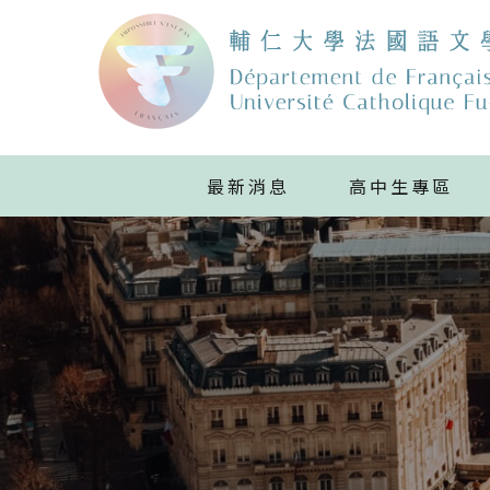
最新消息
高中生專區