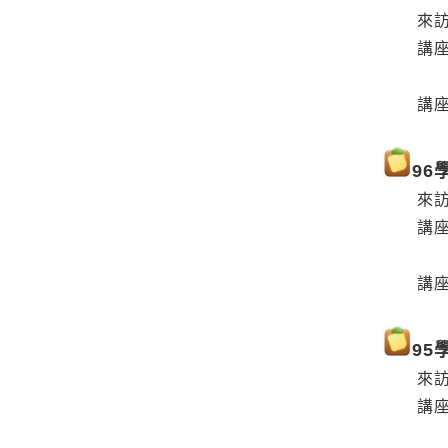
來訪教授
講座主
(L’oeu
講座日期
96
來訪教授
講座主
(La c
講座日期
95
來訪教授
講座主
(L'ima