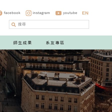
facebook
instagram
youtube
師生成果
系友專區