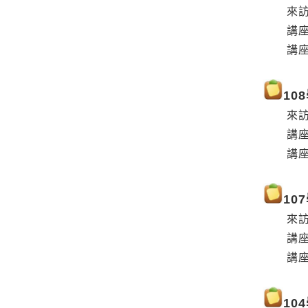
來訪教授
講座
講座日期
10
來訪教授
講座主
講座日期
10
來訪教授
講座主
講座日期
10