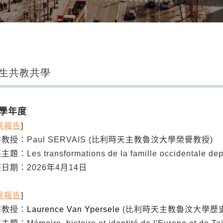
生共教共學
4學年度
果報告
]
：Paul SERVAIS (比利時天主教魯汶大學榮譽教授)
主題：
Les transformations de la famille occidentale de
：2026年4月14日
果報告
]
教授：
Laurence Van Ypersele
(比利時天主教魯汶大學歷