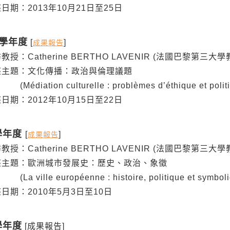
：2013年10月21日至25日
1學年度
[
]
成果報告
Catherine BERTHO LAVENIR (法國巴黎第三大學
題：文化傳播：政治與倫理議題
tion culturelle : problèmes d’éthique et politi
：2012年10月15日至22日
學年度
[
]
成果報告
Catherine BERTHO LAVENIR (法國巴黎第三大學
題：歐洲城市發展史：歷史、政治、象徵
lle européenne : histoire, politique et symboli
：2010年5月3日至10日
學年度
[成果報告]