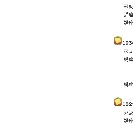
來訪教授
講座主
講座日期
10
來訪教授
講座主
(Persp
ling
講座日期
10
來訪教授
講座主
(Vision