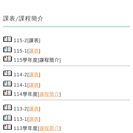
課表/課程簡介
115-2[課表]
115-1[
課表
]
115學年度[課程簡介]
114-2[
課表
]
114-1[
課表
]
114學年度[
課程簡介
]
113-2[
課表
]
113-1[
課表
]
113學年度[
課程簡介
]