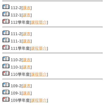
112-2[
課表
]
1
12-1[
課表
]
112學年度[
課程簡介
]
111-2[
課表
]
111-1[
課表
]
111學年度[
課程簡介
]
110-2[
課表
]
110-1[
課表
]
110學年度[
課程簡介
]
109-2[
課表
]
109-1[
課表
]
109學年度[
課程簡介
]