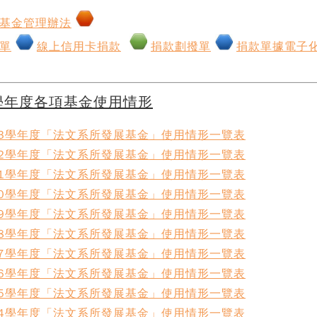
基金管理辦法
單
線上信用卡捐款
捐款劃撥單
捐款單據電子
學年度各項基金使用情形
13學年度「法文系所發展基金」使用情形一覽表
12學年度「法文系所發展基金」使用情形一覽表
11學年度「法文系所發展基金」使用情形一覽表
10學年度「法文系所發展基金」使用情形一覽表
09學年度「法文系所發展基金」使用情形一覽表
08學年度「法文系所發展基金」使用情形一覽表
07學年度「法文系所發展基金」使用情形一覽表
06學年度「法文系所發展基金」使用情形一覽表
05學年度「法文系所發展基金」使用情形一覽表
04學年度「法文系所發展基金」使用情形一覽表