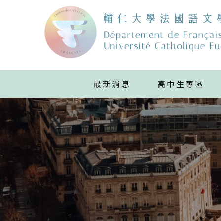
最新消息
高中生專區