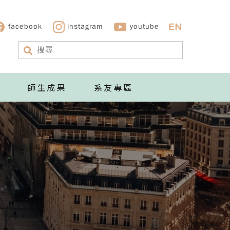
facebook
instagram
youtube
師生成果
系友專區