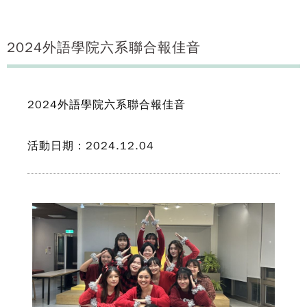
2024外語學院六系聯合報佳音
2024外語學院六系聯合報佳音
活動日期：2024.12.04