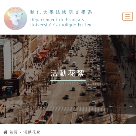
活動花絮
首頁
/ 活動花絮