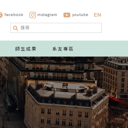
facebook
instagram
youtube
師生成果
系友專區