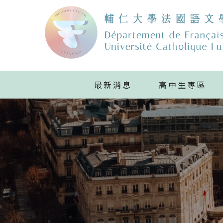
最新消息
高中生專區