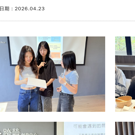
日期：2026.04.23