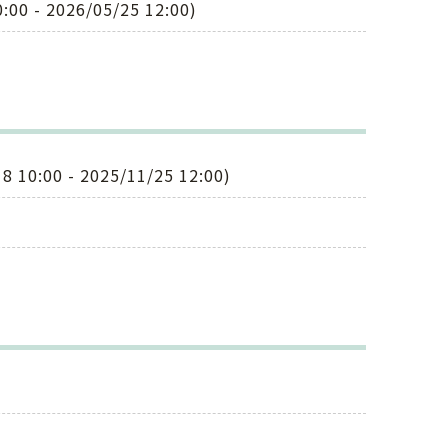
 2026/05/25 12:00)
 - 2025/11/25 12:00)