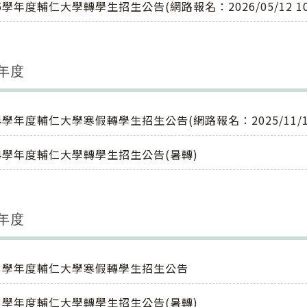
5學年度輔仁大學轉學生招生公告(網路報名：2026/05/12 10:00 -
學年度
4學年度輔仁大學寒假轉學生招生公告(網路報名：2025/11/18 10:00
14學年度輔仁大學轉學生招生公告(暑轉)
學年度
13學年度輔仁大學寒假轉學生招生公告
13學年度輔仁大學轉學生招生公告(暑轉)