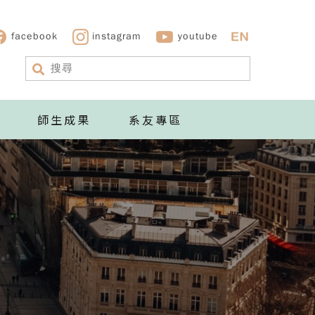
facebook
instagram
youtube
師生成果
系友專區