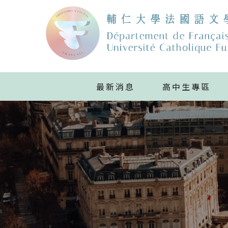
最新消息
高中生專區