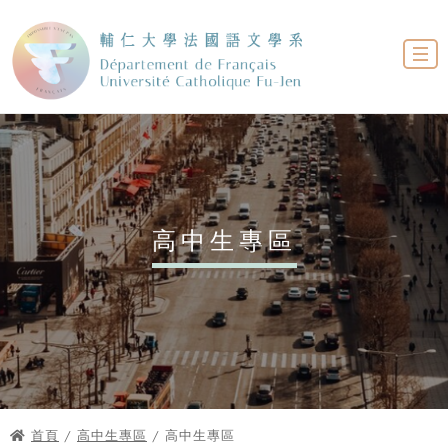
高中生專區
首頁
/
高中生專區
/ 高中生專區