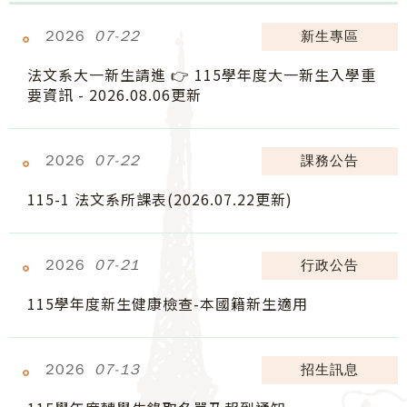
2026
07-22
新生專區
法文系大一新生請進 👉 115學年度大一新生入學重
要資訊 - 2026.08.06更新
2026
07-22
課務公告
115-1 法文系所課表(2026.07.22更新)
2026
07-21
行政公告
115學年度新生健康檢查-本國籍新生適用
2026
07-13
招生訊息