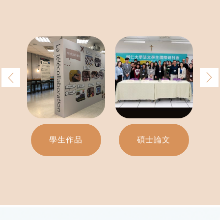
學生作品
碩士論文