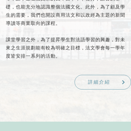
礎，也能充分地認識整個法國文化。此外，為了顧及學
生的需要，我們也開設商用法文和以政經為主題的新聞
導讀等商業取向的課程。
課堂學習之外，為了提昇學生對法語學習的興趣，對未
來之生涯規劃能有較為明確之目標，法文學會每一學年
度皆安排一系列的活動。
詳細介紹