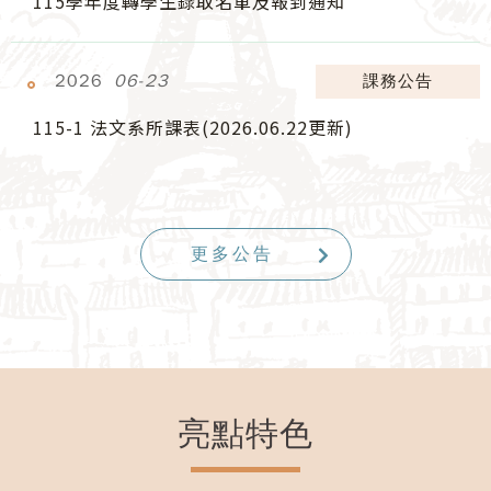
115學年度轉學生錄取名單及報到通知
2026
06-23
課務公告
115-1 法文系所課表(2026.06.22更新)
更多公告
亮點特色