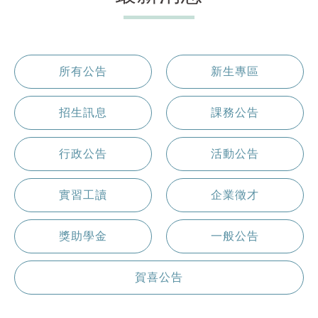
所有公告
新生專區
招生訊息
課務公告
行政公告
活動公告
實習工讀
企業徵才
獎助學金
一般公告
賀喜公告