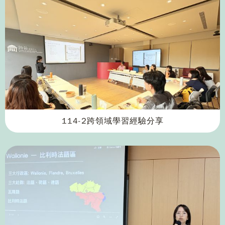
114-2跨領域學習經驗分享