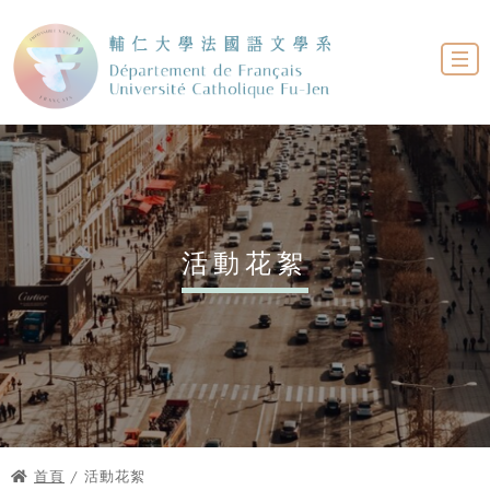
活動花絮
首頁
/ 活動花絮