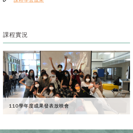
課程學習成果
課程實況
110學年度成果發表放映會