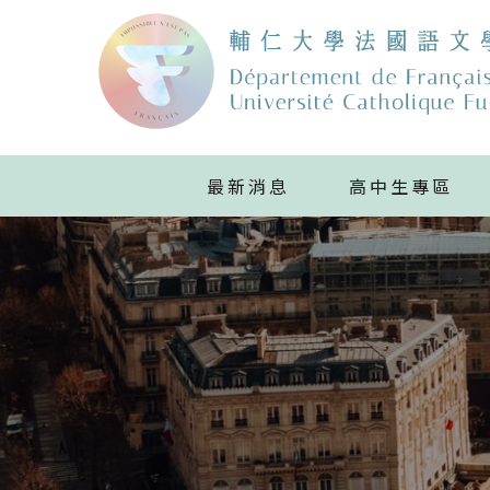
最新消息
高中生專區