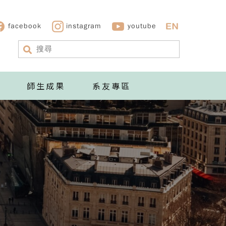
facebook
instagram
youtube
師生成果
系友專區