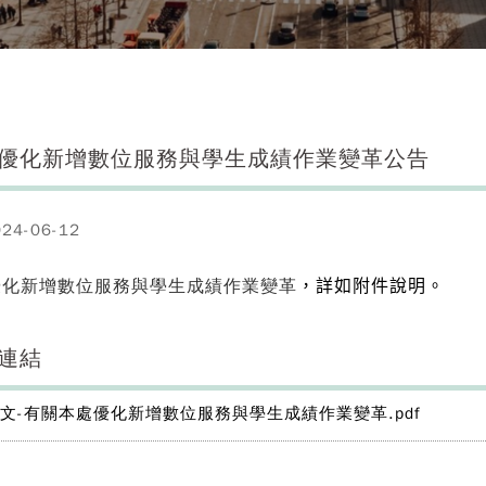
優化新增數位服務與學生成績作業變革公告
4-06-12
優化新增數位服務與學生成績作業變革
，詳如附件說明。
連結
文-有關本處優化新增數位服務與學生成績作業變革.pdf