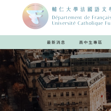
最新消息
高中生專區