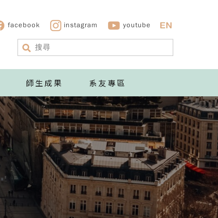
facebook
instagram
youtube
師生成果
系友專區