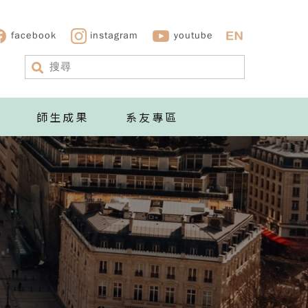
facebook
instagram
youtube
師生成果
系友專區