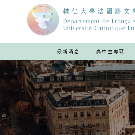
最新消息
高中生專區