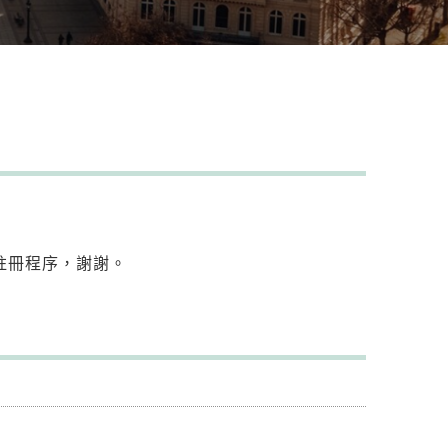
註冊程序，謝謝。