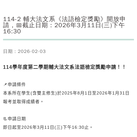
114-2 輔大法文系《法語檢定獎勵》開放申
請，📅截止日期：2026年3月11日(三)下午
16:30
日期：2026-02-03
114
學年度第二學期輔大法文系法語檢定獎勵申請！！
📌申請條件
本系所在學生(含雙主修生)於2025年8月1日至2026年1月31日
報考並取得成績者。
📃申請日期
即日起至2026年3月11日(三)下午16:30止。