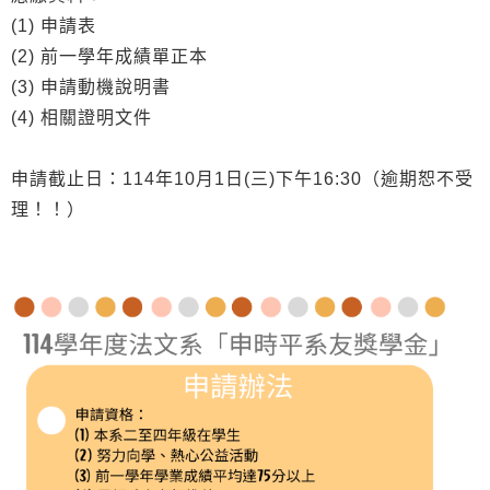
(1) 申請表
(2) 前一學年成績單正本
(3) 申請動機說明書
(4) 相關證明文件
申請截止日：114年10月1日(三)下午16:30（逾期恕不受
理！！）