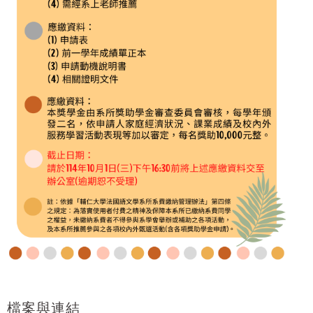
檔案與連結