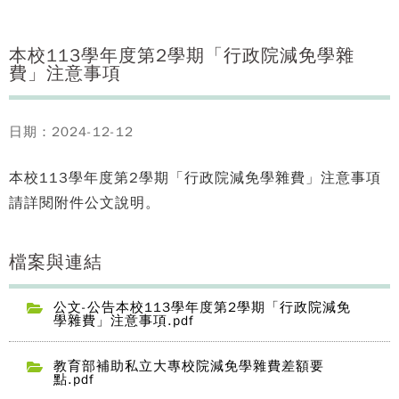
本校113學年度第2學期「行政院減免學雜
費」注意事項
日期：2024-12-12
本校113學年度第2學期「行政院減免學雜費」注意事項
請詳閱附件公文說明。
檔案與連結
公文-公告本校113學年度第2學期「行政院減免
學雜費」注意事項.pdf
教育部補助私立大專校院減免學雜費差額要
點.pdf