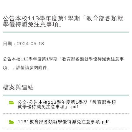
公告本校113學年度第1學期「教育部各類就
學優待減免注意事項」
日期：2024-05-18
公告本校113學年度第1學期「教育部各類就學優待減免注意事
項」，詳情請參閱附件。
檔案與連結
公文-公告本校113學年度第1學期「教育部各類
就學優待減免注意事項」.pdf
1131教育部各類就學優待減免注意事項.pdf