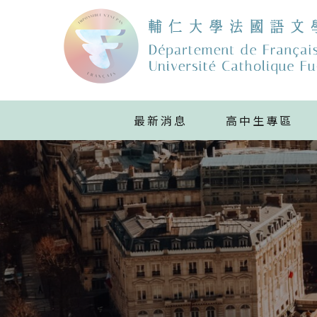
最新消息
高中生專區