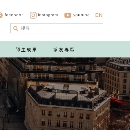
facebook
instagram
youtube
師生成果
系友專區