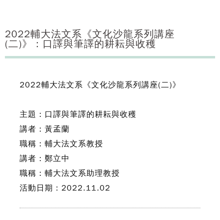
2022輔大法文系《文化沙龍系列講座
(二)》：口譯與筆譯的耕耘與收穫
2022輔大法文系《文化沙龍系列講座(二)》
主題：口譯與筆譯的耕耘與收穫
講者：黃孟蘭
職稱：輔大法文系教授
講者：鄭立中
職稱：輔大法文系助理教授
活動日期：2022.11.02