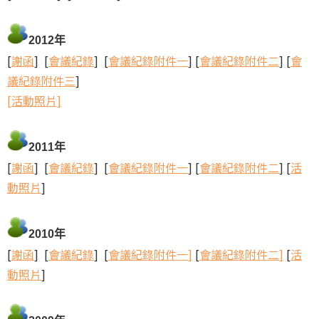
2012年
[
謝函
] [
會議紀錄
] [
會議紀錄附件一
] [
會議紀錄附件二
] [
會
議紀錄附件三
]
[活動照片]
2011年
[
謝函
] [
會議紀錄
] [
會議紀錄附件一
] [
會議紀錄附件二
] [
活
動照片
]
2010年
[
謝函
] [
會議紀錄
] [
會議紀錄附件一
]
[
會議紀錄附件二
]
[
活
動照片
]