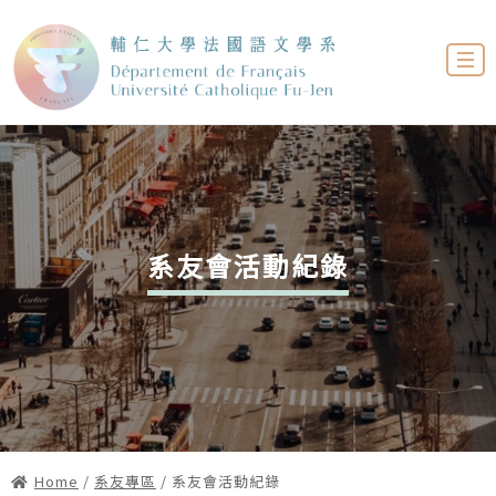
系友會活動紀錄
Home
/
系友專區
/ 系友會活動紀錄