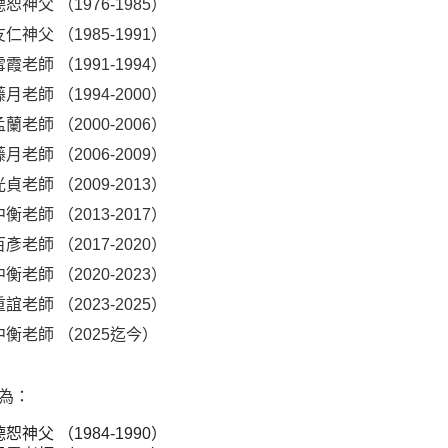
恕神父 （1976-1985）
仁神父 （1985-1991）
霞老師 （1991-1994）
月老師 （1994-2000）
蘭老師 （2000-2006）
月老師 （2006-2009）
貞老師 （2009-2013）
衡老師 （2013-2017）
彥老師 （2017-2020）
衡老師 （2020-2023）
誼老師 （2023-2025）
中衡老師 （2025迄今）
為：
恕神父 （1984-1990）