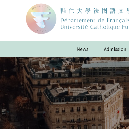
News
Admission