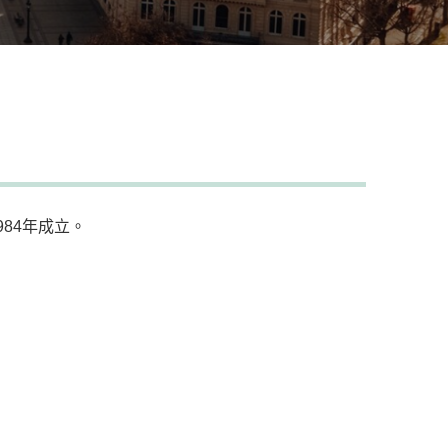
984年成立。