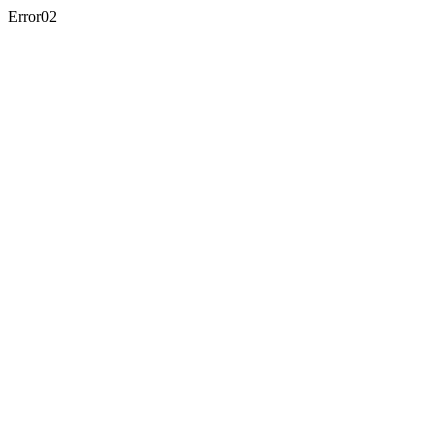
Error02