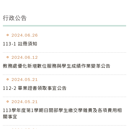
行政公告
2024.06.26
113-1 註冊須知
2024.06.12
教務處優化新增數位服務與學生成績作業變革公告
2024.05.21
112-2 畢業證書領取事宜公告
2024.05.21
113學年度第1學期日間部學生繳交學雜費及各項費用相
關事宜