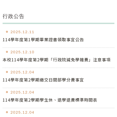
行政公告
2025.12.11
114學年度第1學期畢業證書領取事宜公告
2025.12.10
本校114學年度第2學期「行政院減免學雜費」注意事項
2025.12.04
114學年度第2學期繳交日間部學分費事宜
2025.12.04
114學年度第2學期學生休、退學退費標準時間表
2025.12.04