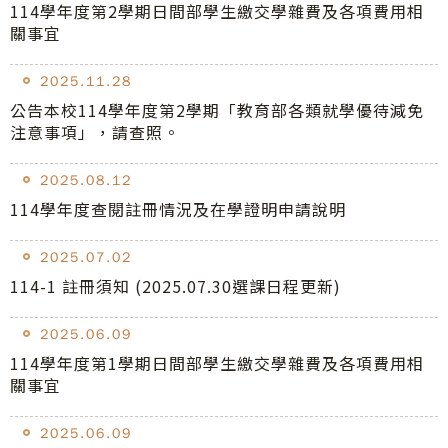
114學年度第2學期日間部學生繳交學雜費及各項費用相
關事宜
2025.11.28
公告本校114學年度第2學期「教育部各類就學優待減免
注意事項」，請查照。
2025.08.12
114學年度查閱註冊情況及在學證明申請說明
2025.07.02
114-1 註冊須知 (2025.07.30選課日程更新)
2025.06.09
114學年度第1學期日間部學生繳交學雜費及各項費用相
關事宜
2025.06.09