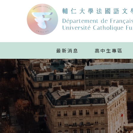
最新消息
高中生專區