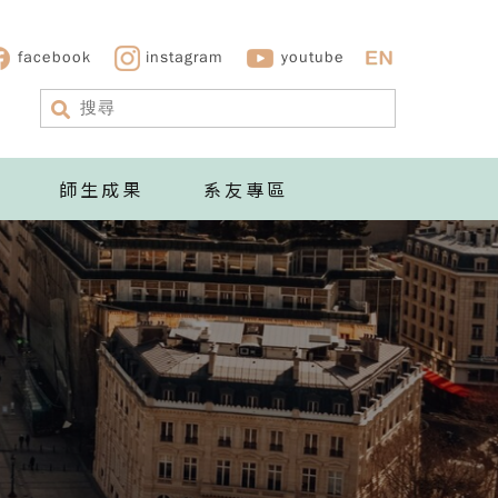
facebook
instagram
youtube
師生成果
系友專區